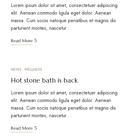
Lorem ipsum dolor sit amet, consectetuer adipiscing
elit. Aenean commodo ligula eget dolor. Aenean
massa. Cum sociis natoque penatibus et magnis dis
parturient montes, nascetur …
Read More
NEWS
WELLNESS
MARCH 12, 2023
Hot stone bath is back
Lorem ipsum dolor sit amet, consectetuer adipiscing
elit. Aenean commodo ligula eget dolor. Aenean
massa. Cum sociis natoque penatibus et magnis dis
parturient montes, nascetur …
Read More